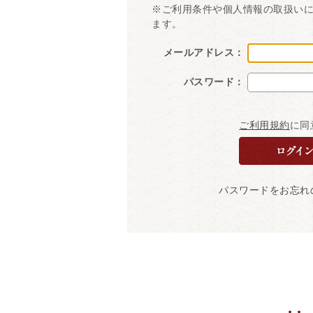
※ご利用条件や個人情報の取扱い
ます。
メールアドレス：
パスワード：
ご利用規約
に同
パスワードをお忘れ