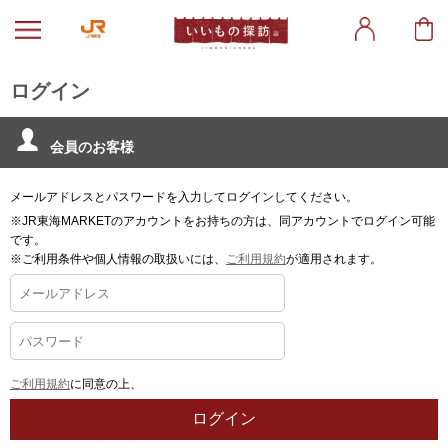
ログイン
会員のお客様
メールアドレスとパスワードを入力してログインしてください。
※JR東海MARKETのアカウントをお持ちの方は、同アカウントでログイン可能
です。
※ご利用条件や個人情報の取扱いには、
ご利用規約
が適用されます。
ご利用規約
に同意の上、