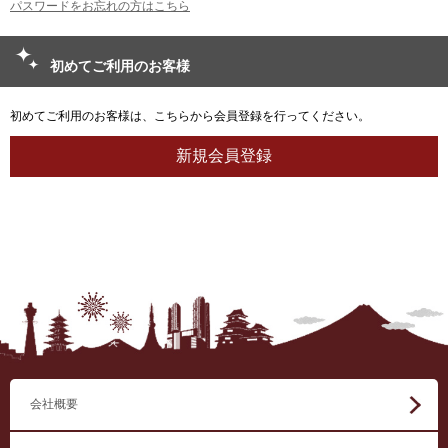
パスワードをお忘れの方はこちら
初めてご利用のお客様
初めてご利用のお客様は、こちらから会員登録を行ってください。
会社概要