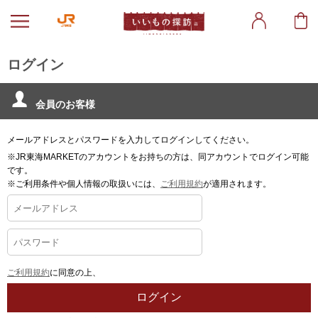
ログイン
会員のお客様
メールアドレスとパスワードを入力してログインしてください。
※JR東海MARKETのアカウントをお持ちの方は、同アカウントでログイン可能
です。
※ご利用条件や個人情報の取扱いには、
ご利用規約
が適用されます。
ご利用規約
に同意の上、