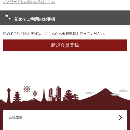
パスワードをお忘れの方はこちら
初めてご利用のお客様
初めてご利用のお客様は、こちらから会員登録を行ってください。
会社概要