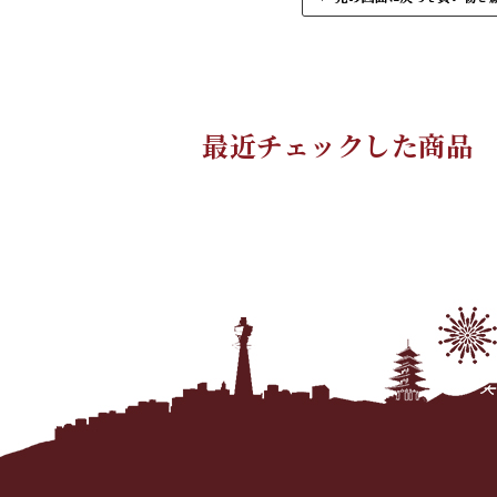
最近チェックした商品