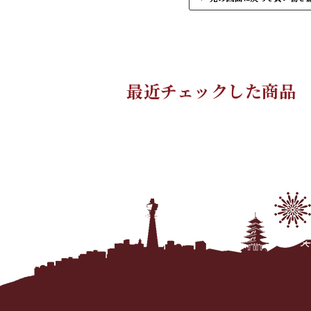
最近チェックした商品