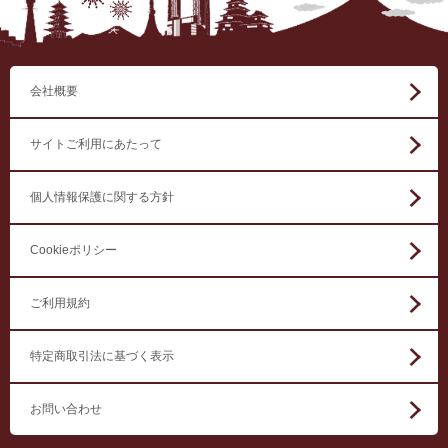
会社概要
サイトご利用にあたって
個人情報保護に関する方針
Cookieポリシー
ご利用規約
特定商取引法に基づく表示
お問い合わせ