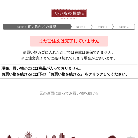
買い物かごの確認
STEP 1
STEP 2
STEP 3
STEP 4
まだご注文は完了していません
※買い物カゴに入れただけでは在庫は確保できません。
※ご注文完了までに売り切れてしまう場合がございます。
現在、買い物かごには商品が入っておりません。
お買い物を続けるには下の 「お買い物を続ける」 をクリックしてください。