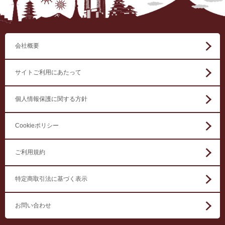
会社概要
サイトご利用にあたって
個人情報保護に関する方針
Cookieポリシー
ご利用規約
特定商取引法に基づく表示
お問い合わせ