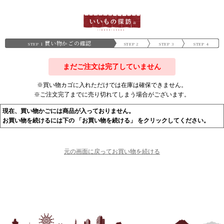
買い物かごの確認
STEP 1
STEP 2
STEP 3
STEP 4
まだご注文は完了していません
※買い物カゴに入れただけでは在庫は確保できません。
※ご注文完了までに売り切れてしまう場合がございます。
現在、買い物かごには商品が入っておりません。
お買い物を続けるには下の 「お買い物を続ける」 をクリックしてください。