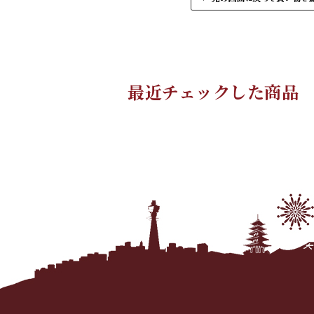
最近チェックした商品