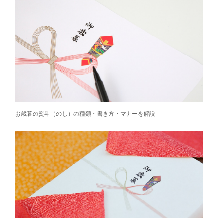
お歳暮の熨斗（のし）の種類・書き方・マナーを解説