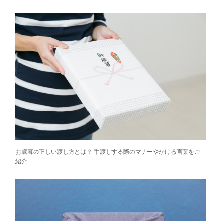
お歳暮の正しい渡し方とは？ 手渡しする際のマナーやかける言葉をご
紹介