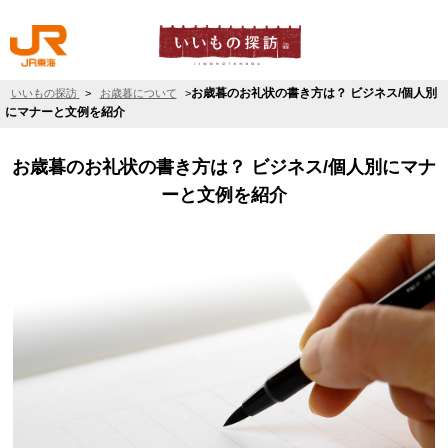
お歳暮のお礼状の書き方は？ ビジネス/個人別
いいもの探訪
>
お歳暮について
>
にマナーと文例を紹介
お歳暮のお礼状の書き方は？ ビジネス/個人別にマナ
ーと文例を紹介