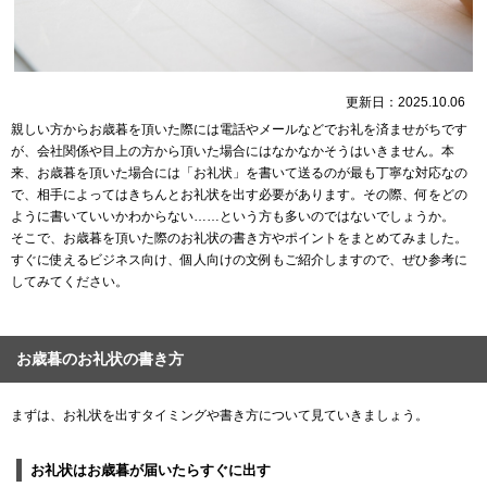
更新日：2025.10.06
親しい方からお歳暮を頂いた際には電話やメールなどでお礼を済ませがちです
が、会社関係や目上の方から頂いた場合にはなかなかそうはいきません。本
来、お歳暮を頂いた場合には「お礼状」を書いて送るのが最も丁寧な対応なの
で、相手によってはきちんとお礼状を出す必要があります。その際、何をどの
ように書いていいかわからない……という方も多いのではないでしょうか。
そこで、お歳暮を頂いた際のお礼状の書き方やポイントをまとめてみました。
すぐに使えるビジネス向け、個人向けの文例もご紹介しますので、ぜひ参考に
してみてください。
お歳暮のお礼状の書き方
まずは、お礼状を出すタイミングや書き方について見ていきましょう。
お礼状はお歳暮が届いたらすぐに出す