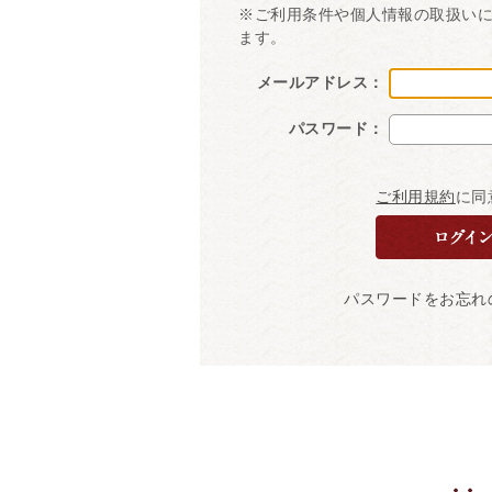
※ご利用条件や個人情報の取扱い
ます。
メールアドレス：
パスワード：
ご利用規約
に同
パスワードをお忘れ