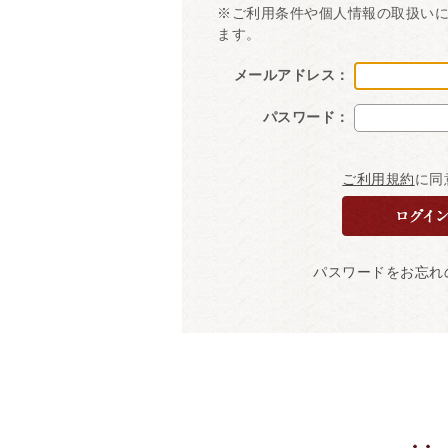
※ご利用条件や個人情報の取扱い
ます。
メールアドレス：
パスワード：
ご利用規約
に同
パスワードをお忘れ