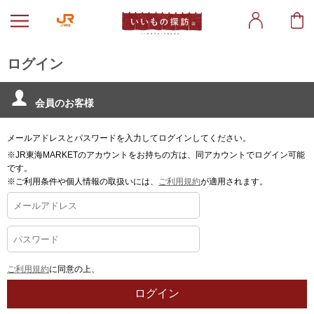
ログイン
会員のお客様
メールアドレスとパスワードを入力してログインしてください。
※JR東海MARKETのアカウントをお持ちの方は、同アカウントでログイン可能
です。
※ご利用条件や個人情報の取扱いには、
ご利用規約
が適用されます。
ご利用規約
に同意の上、