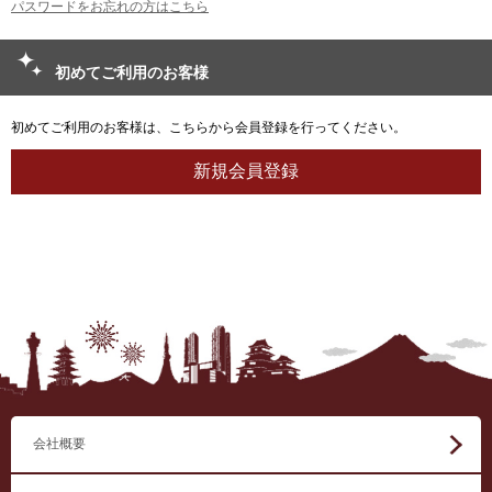
パスワードをお忘れの方はこちら
初めてご利用のお客様
初めてご利用のお客様は、こちらから会員登録を行ってください。
会社概要